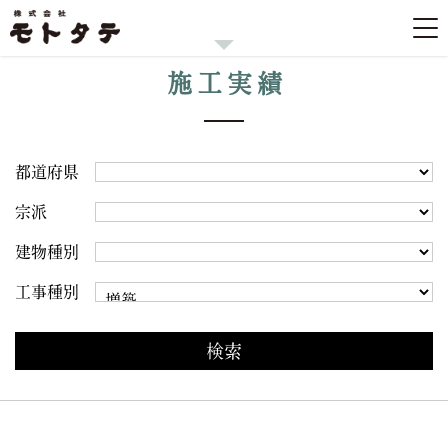
施工実績
都道府県
宗派
建物種別
工事種別