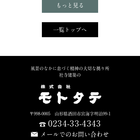
もっと見る
一覧トップへ
風景のなかに息づく精神の大切な拠り所
社寺建築の
〒998-0005 山形県酒田市宮海字明治99-1
0234-33-4343
メールでのお問い合わせ