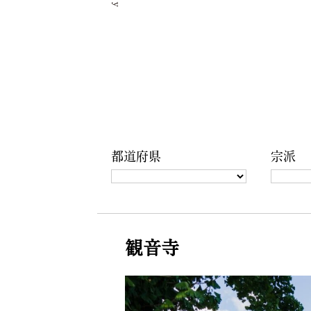
都道府県
宗派
観音寺