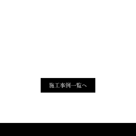
施工事例一覧へ