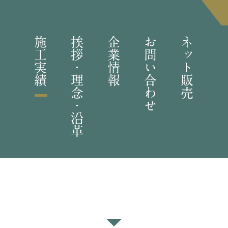
施工実績
挨拶・理念・沿革
企業情報
お問い合わせ
ネット販売