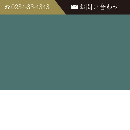
0234-33-4343
お問い合わせ