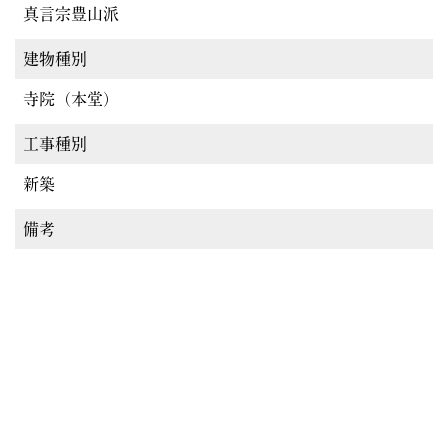
真言宗豊山派
建物種別
寺院（本堂）
工事種別
新築
備考