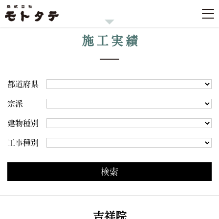
施工実績
都道府県
宗派
建物種別
工事種別
吉祥院