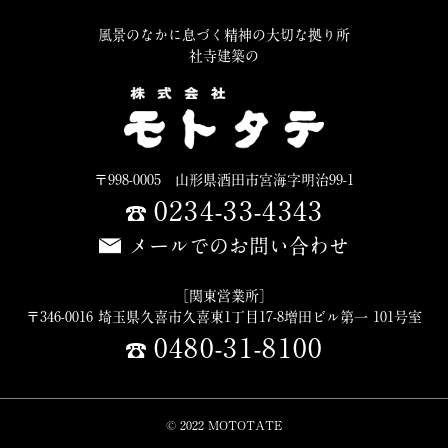
風景のなかに息づく精神の大切な拠り所
社寺建築の
〒998-0005 山形県酒田市宮海字明治99-1
0234-33-4343
メールでのお問い合わせ
［関東営業所］
〒346-0016 埼玉県久喜市久喜東1丁目17-8増田ビル第一 101号室
0480-31-8100
© 2022 MOTOTATE