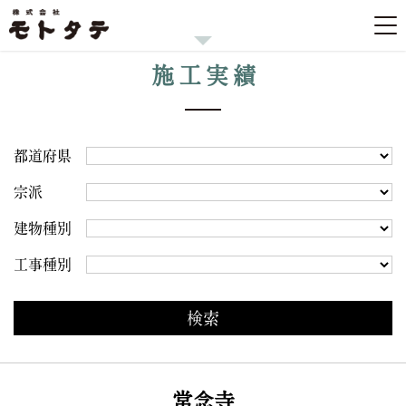
施工実績
都道府県
宗派
建物種別
工事種別
常念寺