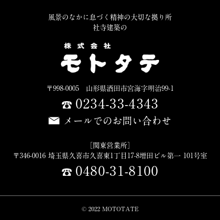
風景のなかに息づく精神の大切な拠り所
社寺建築の
〒998-0005 山形県酒田市宮海字明治99-1
0234-33-4343
メールでのお問い合わせ
［関東営業所］
〒346-0016 埼玉県久喜市久喜東1丁目17-8増田ビル第一 101号室
0480-31-8100
© 2022 MOTOTATE