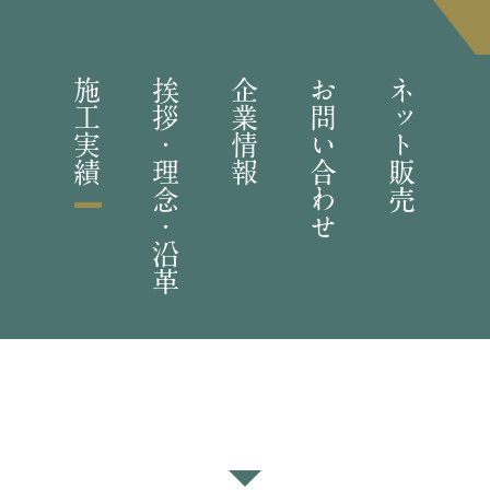
施工実績
挨拶・理念・沿革
企業情報
お問い合わせ
ネット販売