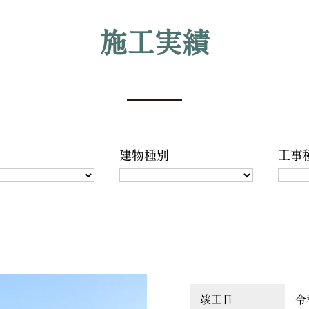
施工実績
建物種別
工事
竣工日
令