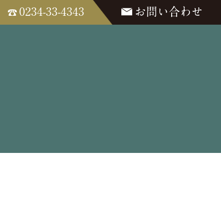
0234-33-4343
お問い合わせ