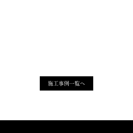
施工事例一覧へ