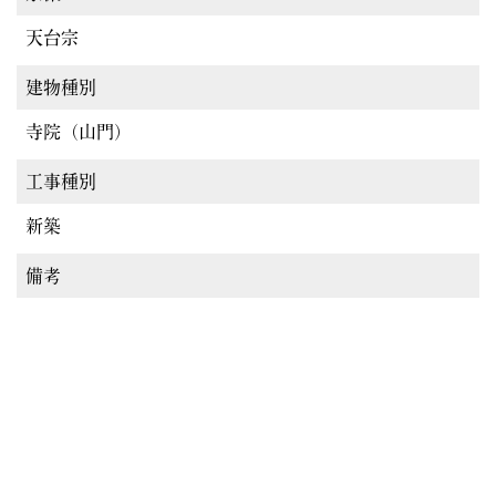
天台宗
建物種別
寺院（山門）
工事種別
新築
備考