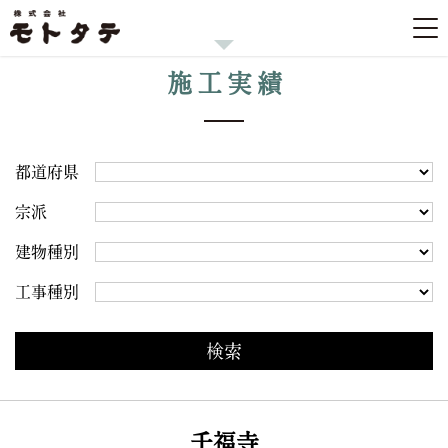
施工実績
都道府県
宗派
建物種別
工事種別
千福寺