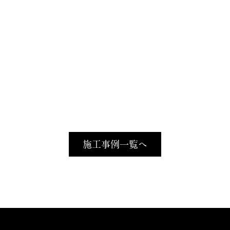
施工事例一覧へ