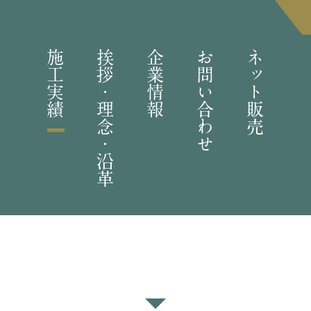
施工実績
挨拶・理念・沿革
企業情報
お問い合わせ
ネット販売