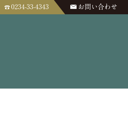
0234-33-4343
お問い合わせ