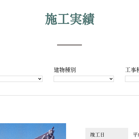
施工実績
建物種別
工事
竣工日
平