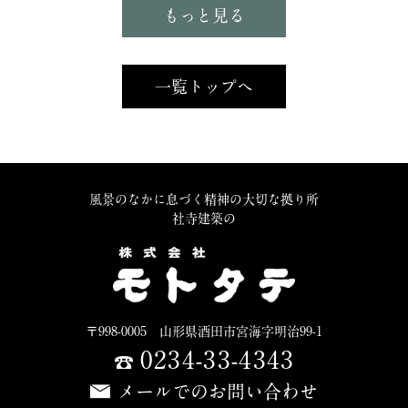
もっと見る
一覧トップへ
風景のなかに息づく精神の大切な拠り所
社寺建築の
〒998-0005 山形県酒田市宮海字明治99-1
0234-33-4343
メールでのお問い合わせ