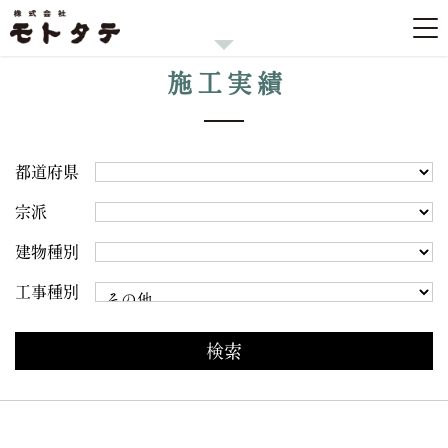
施工実績
都道府県
宗派
建物種別
工事種別