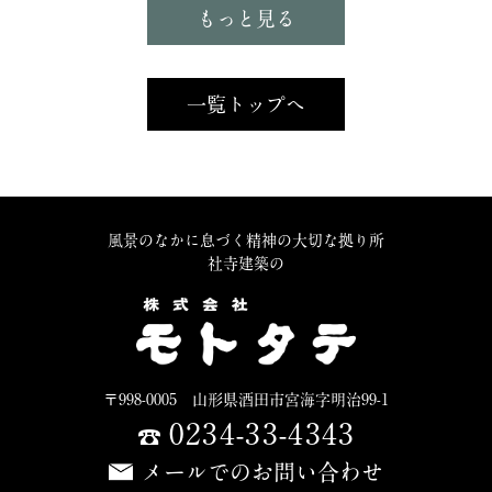
もっと見る
一覧トップへ
風景のなかに息づく精神の大切な拠り所
社寺建築の
〒998-0005 山形県酒田市宮海字明治99-1
0234-33-4343
メールでのお問い合わせ