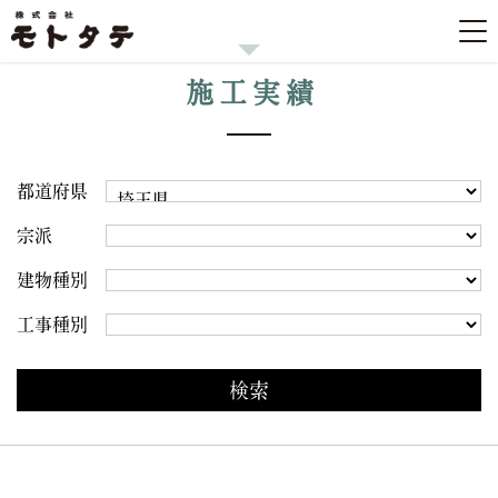
施工実績
都道府県
宗派
建物種別
工事種別