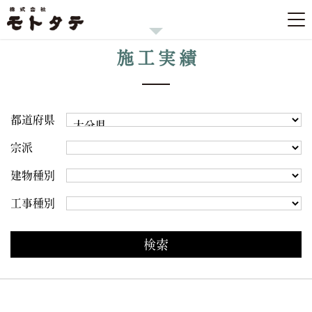
施工実績
都道府県
宗派
建物種別
工事種別