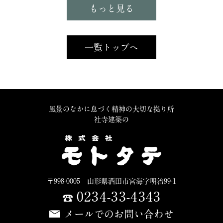
もっと見る
一覧トップへ
風景のなかに息づく精神の大切な拠り所
社寺建築の
〒998-0005 山形県酒田市宮海字明治99-1
0234-33-4343
メールでのお問い合わせ