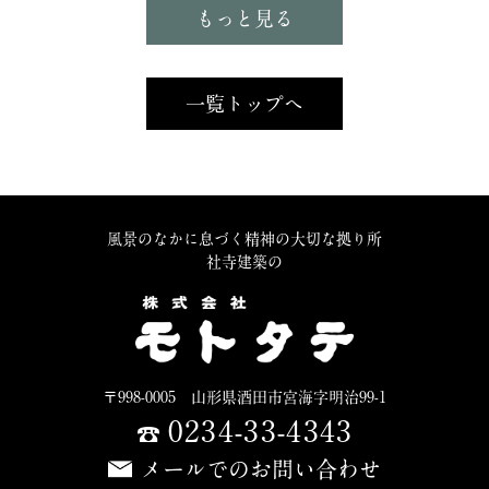
もっと見る
一覧トップへ
風景のなかに息づく精神の大切な拠り所
社寺建築の
〒998-0005 山形県酒田市宮海字明治99-1
0234-33-4343
メールでのお問い合わせ