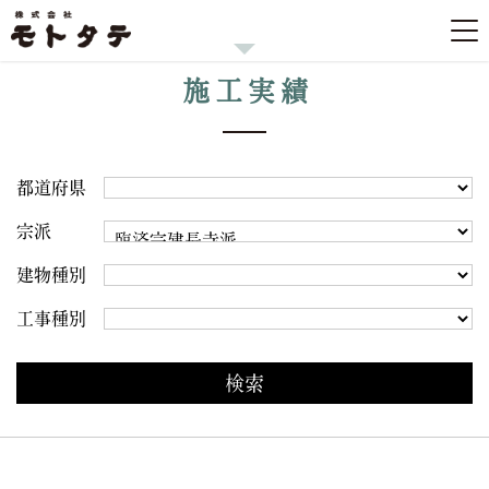
施工実績
都道府県
宗派
建物種別
工事種別