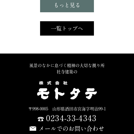
もっと見る
一覧トップへ
風景のなかに息づく精神の大切な拠り所
社寺建築の
〒998-0005 山形県酒田市宮海字明治99-1
0234-33-4343
メールでのお問い合わせ