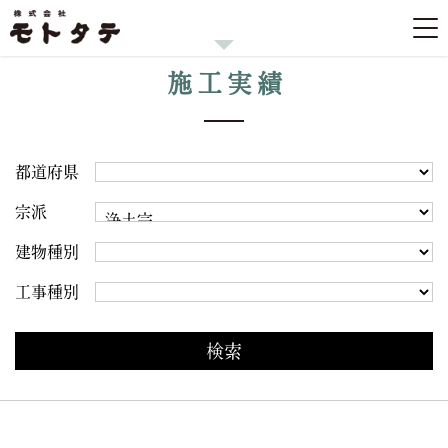
施工実績
都道府県
宗派
建物種別
工事種別