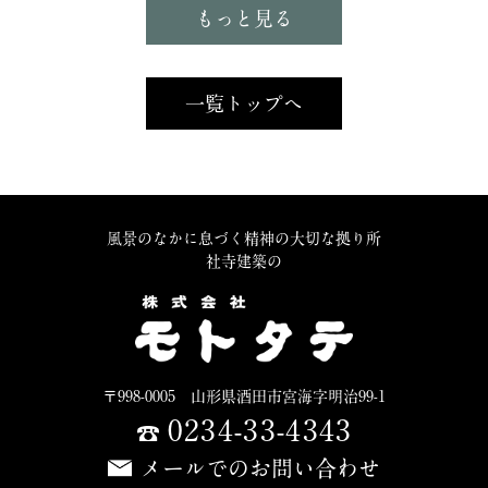
もっと見る
一覧トップへ
風景のなかに息づく精神の大切な拠り所
社寺建築の
〒998-0005 山形県酒田市宮海字明治99-1
0234-33-4343
メールでのお問い合わせ