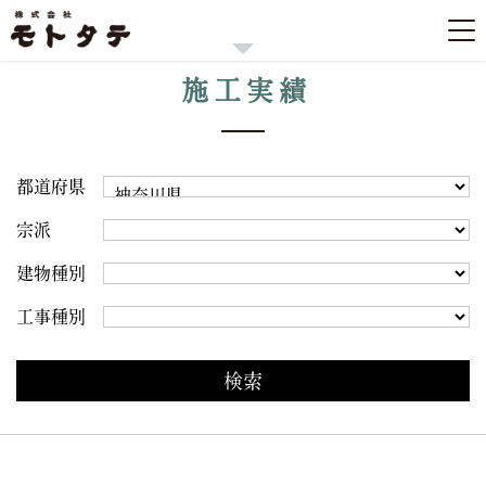
施工実績
都道府県
宗派
建物種別
工事種別