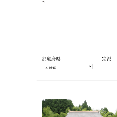
都道府県
宗派