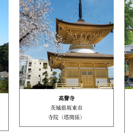
高聲寺
茨城県坂東市
寺院（塔関係）