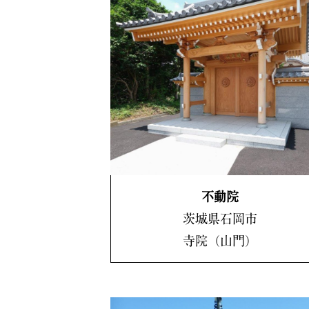
不動院
茨城県石岡市
寺院（山門）