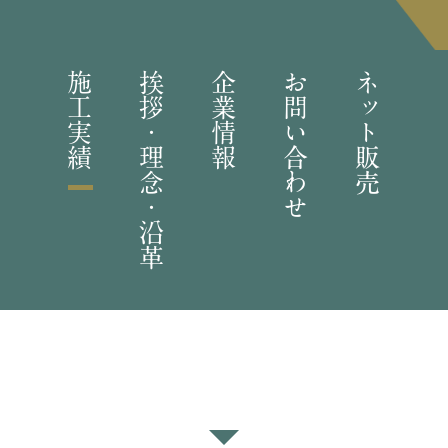
施工実績
挨拶・理念・沿革
企業情報
お問い合わせ
ネット販売