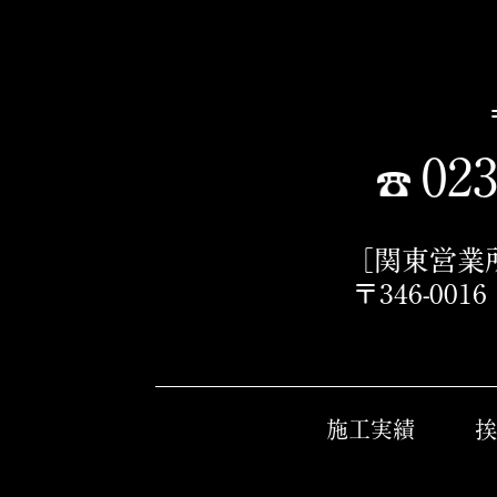
023
［関東営業
〒346-00
施工実績
挨