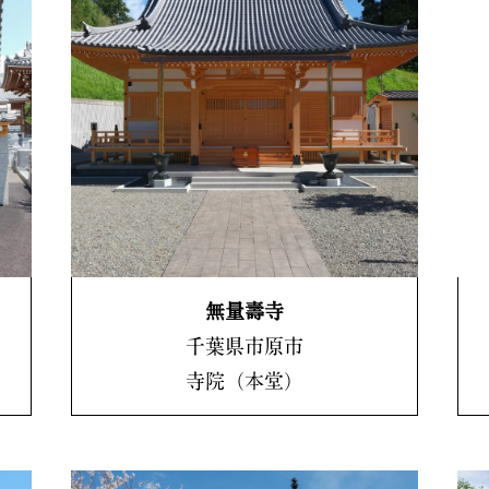
無量壽寺
千葉県市原市
寺院（本堂）