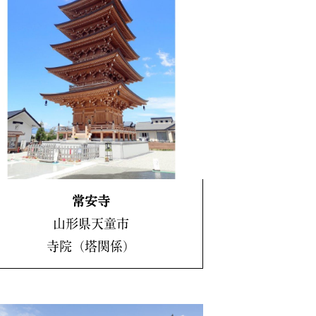
常安寺
山形県天童市
寺院（塔関係）