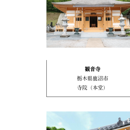
観音寺
栃木県鹿沼市
寺院（本堂）