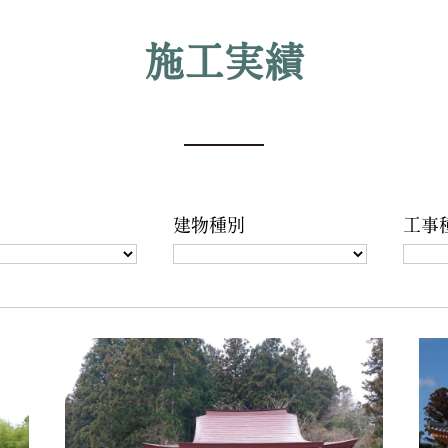
施工実績
建物種別
工事