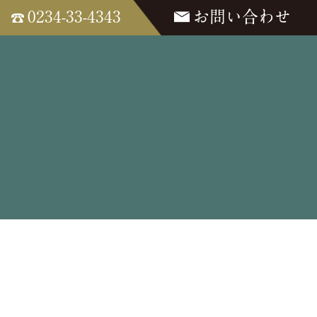
0234-33-4343
お問い合わせ