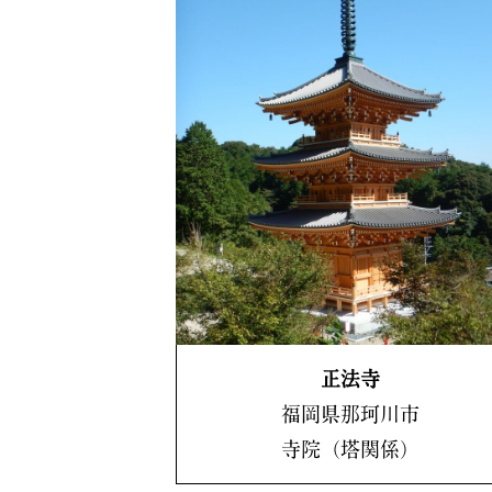
正法寺
福岡県那珂川市
寺院（塔関係）