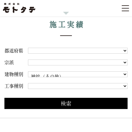
施工実績
都道府県
宗派
建物種別
工事種別