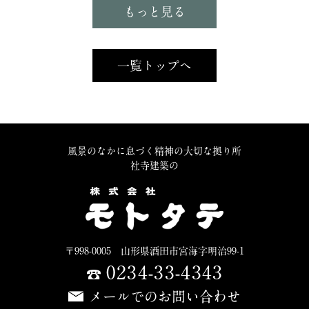
もっと見る
一覧トップへ
風景のなかに息づく精神の大切な拠り所
社寺建築の
〒998-0005 山形県酒田市宮海字明治99-1
0234-33-4343
メールでのお問い合わせ